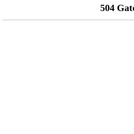
504 Gat