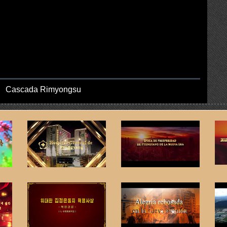
Cascada Rimyongsu