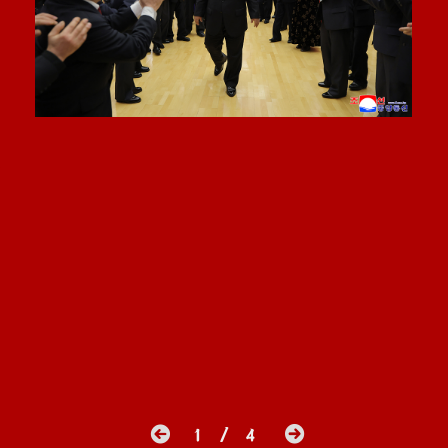
1 / 4