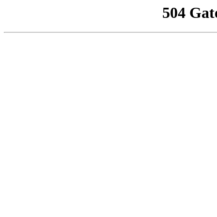
504 Gat