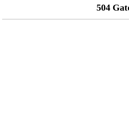
504 Gat